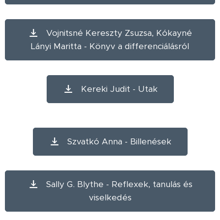
Vojnitsné Kereszty Zsuzsa, Kókayné
Lányi Maritta - Könyv a differenciálásról
Kereki Judit - Utak
Szvatkó Anna - Billenések
Sally G. Blythe - Reflexek, tanulás és
viselkedés