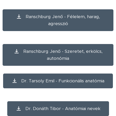
Ranschburg Jenő - Félelem, harag,
agresszió
Ranschburg Jenő - Szeretet, erkölcs,
autonómia
Dr. Tarsoly Emil - Funkcionális anatómia
Dr. Donáth Tibor - Anatómiai nevek