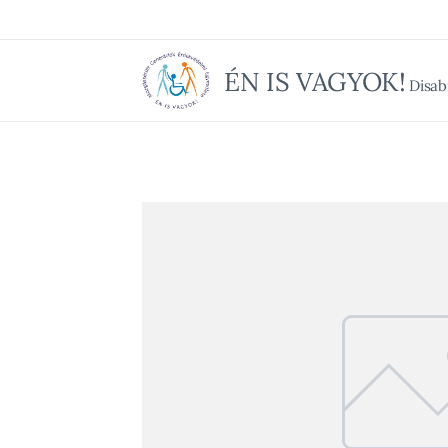
ÉN IS VAGYOK!
Disabi